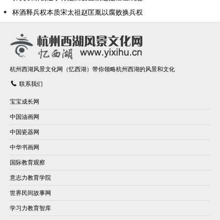
杯酒释兵权本质宋太祖赵匡胤以腐败换兵权
杭州西湖风景文化网（忆西湖）带你领略杭州西湖的风景和文化
联系我们
宝宝成长网
中国油画网
中国瓷器网
中华书画网
国际教育观察
意志力教育学院
世界民间故事网
学习力教育智库