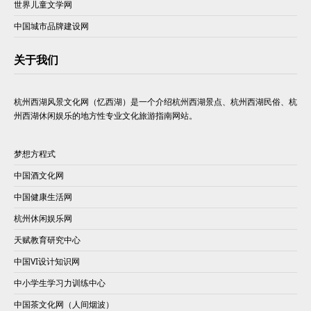
世界儿童文学网
中国城市品牌建设网
关于我们
杭州西湖风景文化网（忆西湖）是一个介绍杭州西湖景点、杭州西湖民俗、杭
州西湖休闲娱乐的地方性专业文化旅游指南网站。
梦想方程式
中国酒文化网
中国健康生活网
杭州休闲娱乐网
天赋教育研究中心
中国VI设计知识网
中小学生学习力训练中心
中国茶文化网（人间烟波）