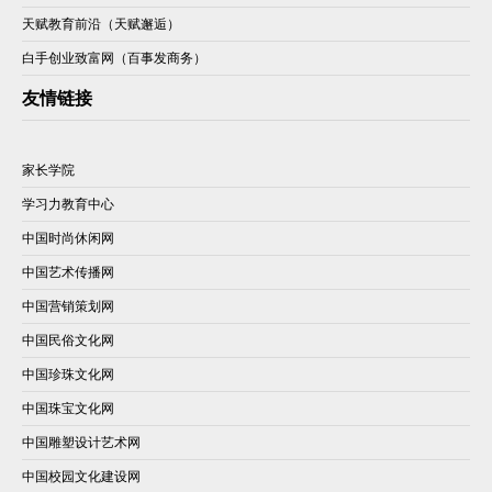
天赋教育前沿（天赋邂逅）
白手创业致富网（百事发商务）
友情链接
家长学院
学习力教育中心
中国时尚休闲网
中国艺术传播网
中国营销策划网
中国民俗文化网
中国珍珠文化网
中国珠宝文化网
中国雕塑设计艺术网
中国校园文化建设网