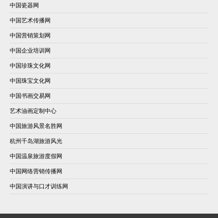
中国瓷器网
中国艺术传播网
中国营销策划网
中国企业培训网
中国珍珠文化网
中国珠宝文化网
中国书画交易网
艺术油画定制中心
中国旅游风景名胜网
杭州千岛湖旅游风光
中国温泉旅游度假网
中国网络营销传播网
中国演讲与口才训练网