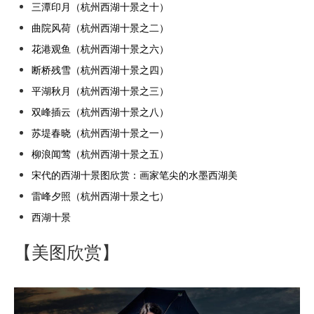
三潭印月（杭州西湖十景之十）
曲院风荷（杭州西湖十景之二）
花港观鱼（杭州西湖十景之六）
断桥残雪（杭州西湖十景之四）
平湖秋月（杭州西湖十景之三）
双峰插云（杭州西湖十景之八）
苏堤春晓（杭州西湖十景之一）
柳浪闻莺（杭州西湖十景之五）
宋代的西湖十景图欣赏：画家笔尖的水墨西湖美
雷峰夕照（杭州西湖十景之七）
西湖十景
【美图欣赏】