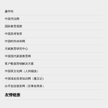
趣学街
中国书法网
国际教育观察
中国高考智库
中国时尚休闲网
天赋教育研究中心
中国现代家庭教育网
客户数据营销解决方案
中国茶文化网（人间烟波）
中国域名投资知识网（魔玉记）
白手创业致富网（百事发商务）
友情链接