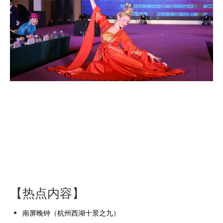
【热点内容】
南屏晚钟（杭州西湖十景之九）