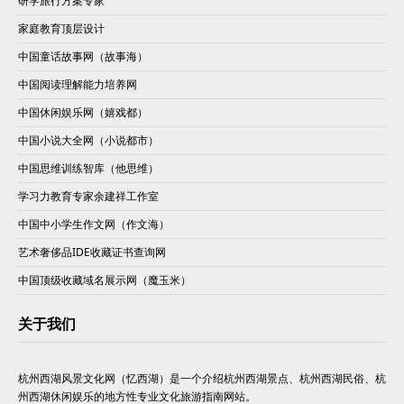
研学旅行方案专家
家庭教育顶层设计
中国童话故事网（故事海）
中国阅读理解能力培养网
中国休闲娱乐网（嬉戏都）
中国小说大全网（小说都市）
中国思维训练智库（他思维）
学习力教育专家余建祥工作室
中国中小学生作文网（作文海）
艺术奢侈品IDE收藏证书查询网
中国顶级收藏域名展示网（魔玉米）
关于我们
杭州西湖风景文化网（忆西湖）是一个介绍杭州西湖景点、杭州西湖民俗、杭
州西湖休闲娱乐的地方性专业文化旅游指南网站。