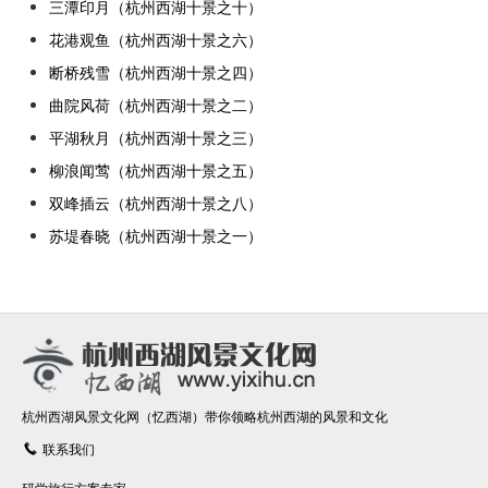
三潭印月（杭州西湖十景之十）
花港观鱼（杭州西湖十景之六）
断桥残雪（杭州西湖十景之四）
曲院风荷（杭州西湖十景之二）
平湖秋月（杭州西湖十景之三）
柳浪闻莺（杭州西湖十景之五）
双峰插云（杭州西湖十景之八）
苏堤春晓（杭州西湖十景之一）
杭州西湖风景文化网（忆西湖）带你领略杭州西湖的风景和文化
联系我们